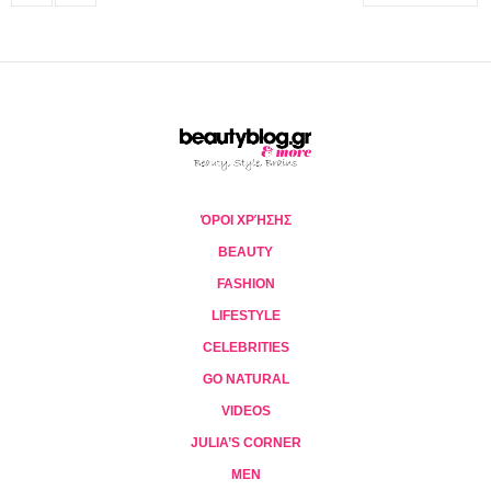
ΌΡΟΙ ΧΡΉΣΗΣ
BEAUTY
FASHION
LIFESTYLE
CELEBRITIES
GO NATURAL
VIDEOS
JULIA’S CORNER
MEN