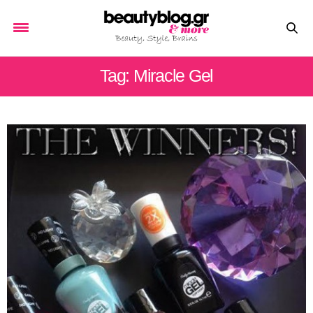
Tag: Miracle Gel