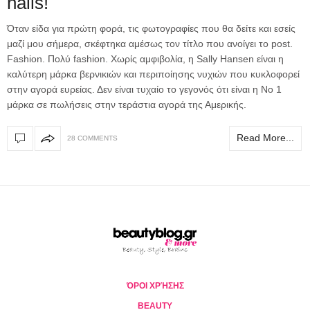
nails!
Όταν είδα για πρώτη φορά, τις φωτογραφίες που θα δείτε και εσείς
μαζί μου σήμερα, σκέφτηκα αμέσως τον τίτλο που ανοίγει το post.
Fashion. Πολύ fashion. Χωρίς αμφιβολία, η Sally Hansen είναι η
καλύτερη μάρκα βερνικιών και περιποίησης νυχιών που κυκλοφορεί
στην αγορά ευρείας. Δεν είναι τυχαίο το γεγονός ότι είναι η Νο 1
μάρκα σε πωλήσεις στην τεράστια αγορά της Αμερικής.
Read More...
28 COMMENTS
ΌΡΟΙ ΧΡΉΣΗΣ
BEAUTY