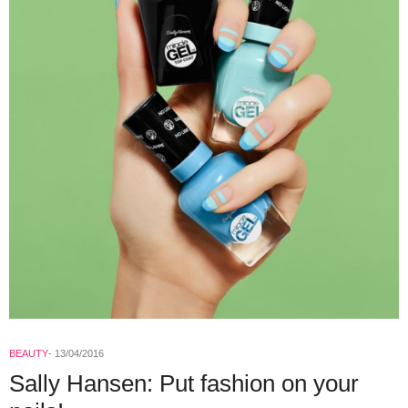
BEAUTY
13/04/2016
Sally Hansen: Put fashion on your