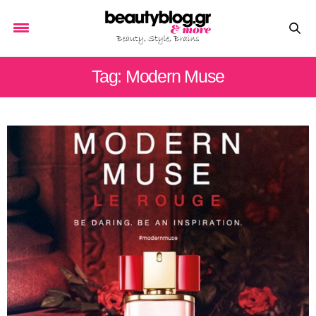
Tag: Modern Muse