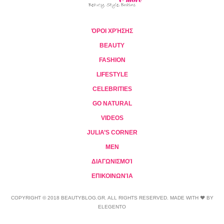
ΌΡΟΙ ΧΡΉΣΗΣ
BEAUTY
FASHION
LIFESTYLE
CELEBRITIES
GO NATURAL
VIDEOS
JULIA’S CORNER
MEN
ΔΙΑΓΩΝΙΣΜΟΊ
ΕΠΙΚΟΙΝΩΝΊΑ
COPYRIGHT © 2018 BEAUTYBLOG.GR. ALL RIGHTS RESERVED. MADE WITH ❤ BY
ELEGENTO