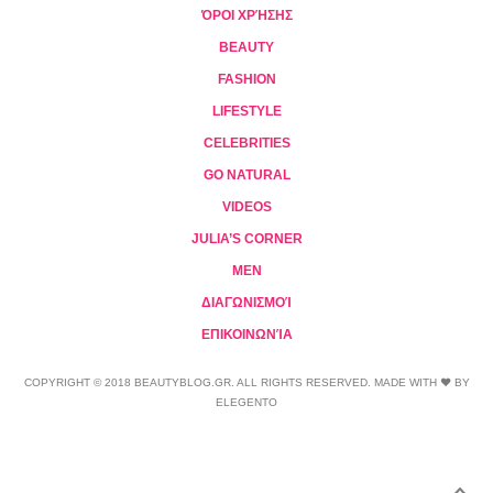
ΌΡΟΙ ΧΡΉΣΗΣ
BEAUTY
FASHION
LIFESTYLE
CELEBRITIES
GO NATURAL
VIDEOS
JULIA’S CORNER
MEN
ΔΙΑΓΩΝΙΣΜΟΊ
ΕΠΙΚΟΙΝΩΝΊΑ
COPYRIGHT © 2018 BEAUTYBLOG.GR. ALL RIGHTS RESERVED. MADE WITH ❤ BY
ELEGENTO