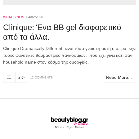
WHAT'S NEW
04/02/2020
Clinique: Ένα BB gel διαφορετικό
από τα άλλα.
Clinique Dramatically Different: είναι τόσο γνωστή αυτή η σειρά, έχει
τόσες φανατικές θαυμάστριες παγκοσμίως, που έχει γίνει κάτι σαν
household name στον κόσμο της ομορφιάς.
Read More...
12 COMMENTS