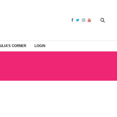
ULIA’S CORNER
LOGIN