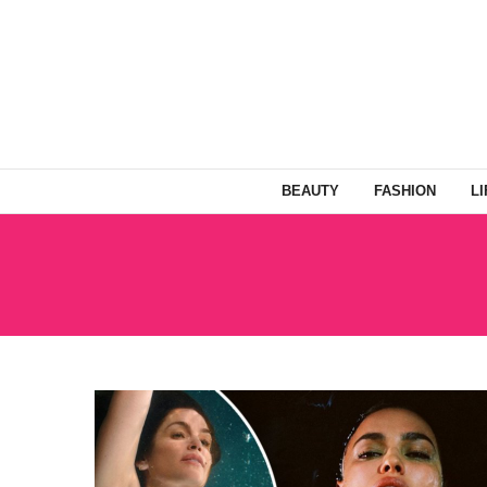
BEAUTY
FASHION
L