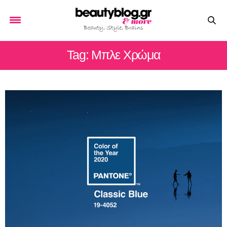
Tag: Μπλε Χρώμα