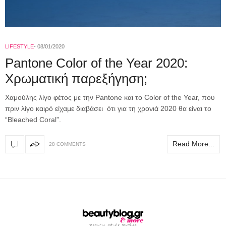
LIFESTYLE
08/01/2020
Pantone Color of the Year 2020:
Χρωματική παρεξήγηση;
Χαμούλης λίγο φέτος με την Pantone και το Color of the Year, που
πριν λίγο καιρό είχαμε διαβάσει ότι για τη χρονιά 2020 θα είναι το
“Bleached Coral”.
Read More...
28 COMMENTS