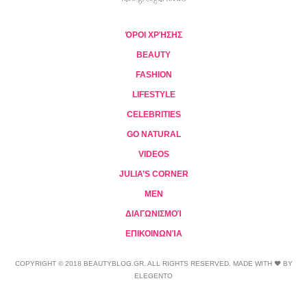
ΌΡΟΙ ΧΡΉΣΗΣ
BEAUTY
FASHION
LIFESTYLE
CELEBRITIES
GO NATURAL
VIDEOS
JULIA’S CORNER
MEN
ΔΙΑΓΩΝΙΣΜΟΊ
ΕΠΙΚΟΙΝΩΝΊΑ
COPYRIGHT © 2018 BEAUTYBLOG.GR. ALL RIGHTS RESERVED. MADE WITH ❤ BY
ELEGENTO