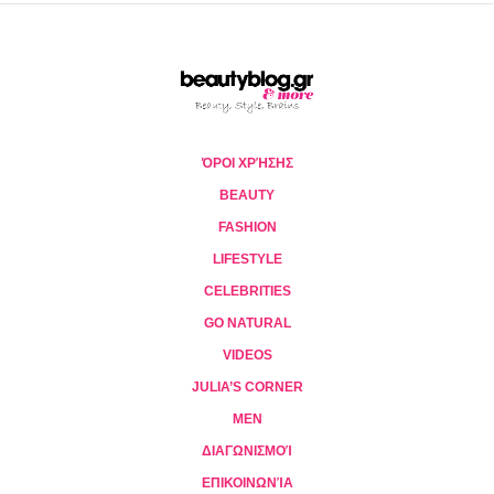
ΌΡΟΙ ΧΡΉΣΗΣ
BEAUTY
FASHION
LIFESTYLE
CELEBRITIES
GO NATURAL
VIDEOS
JULIA’S CORNER
MEN
ΔΙΑΓΩΝΙΣΜΟΊ
ΕΠΙΚΟΙΝΩΝΊΑ