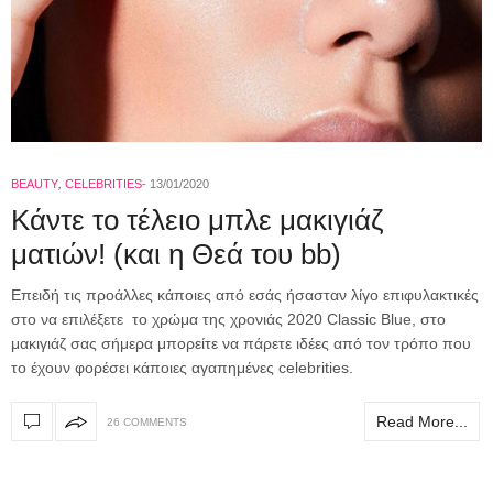
BEAUTY
,
CELEBRITIES
13/01/2020
Κάντε το τέλειο μπλε μακιγιάζ
ματιών! (και η Θεά του bb)
Επειδή τις προάλλες κάποιες από εσάς ήσασταν λίγο επιφυλακτικές
στο να επιλέξετε το χρώμα της χρονιάς 2020 Classic Blue, στο
μακιγιάζ σας σήμερα μπορείτε να πάρετε ιδέες από τον τρόπο που
το έχουν φορέσει κάποιες αγαπημένες celebrities.
Read More...
26 COMMENTS