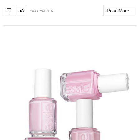
Read More...
26 COMMENTS