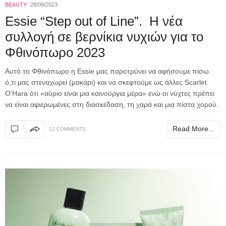
BEAUTY
28/09/2023
Essie “Step out of Line”. Η νέα
συλλογή σε βερνίκια νυχιών για το
Φθινόπωρο 2023
Αυτό το Φθινόπωρο η Essie μας παροτρύνει να αφήσουμε πίσω
ό,τι μας στεναχωρεί (μακάρι) και να σκεφτούμε ως άλλες Scarlet
O’Hara ότι «αύριο είναι μια καινούργια μέρα» ενώ οι νύχτες πρέπει
να είναι αφιερωμένες στη διασκέδαση, τη χαρά και μια πίστα χορού.
Read More...
12 COMMENTS