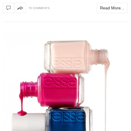
Read More...
79 COMMENTS