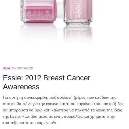
BEAUTY
26/09/2012
Εssie: 2012 Breast Cancer
Awareness
Για αυτή τη συγκεκριμένη ροζ συλλογή (μέρος των εσόδων της
οποίας θα πάνε για την έρευνα κατά του καρκίνου του μαστού) δεν
θα μπορούσα να βρω κάτι καλύτερο να πω από τα λόγια της ίδιας
της Essie: «Ελπίδα μέσα σε ένα μπουκαλάκι και χρήματα στην
τράπεζα, κατά του καρκίνου!»