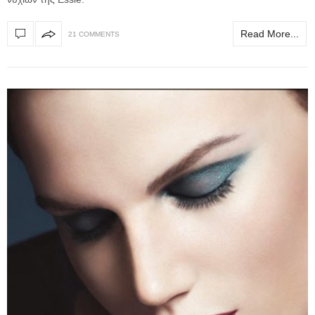
Read More...
21 COMMENTS