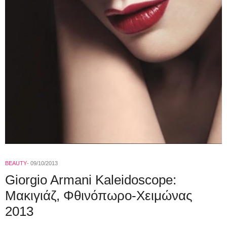
BEAUTY
09/10/2013
Giorgio Armani Kaleidoscope:
Μακιγιάζ, Φθινόπωρο-Χειμώνας
2013