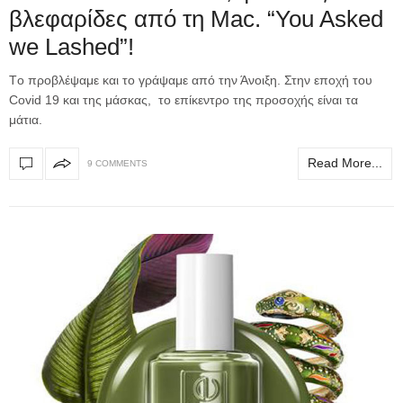
βλεφαρίδες από τη Mac. “You Asked
we Lashed”!
Tο προβλέψαμε και το γράψαμε από την Άνοιξη. Στην εποχή του
Covid 19 και της μάσκας, το επίκεντρο της προσοχής είναι τα
μάτια.
Read More...
9 COMMENTS