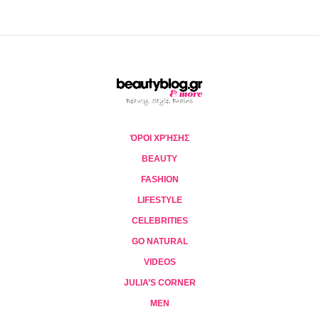
ΌΡΟΙ ΧΡΉΣΗΣ
BEAUTY
FASHION
LIFESTYLE
CELEBRITIES
GO NATURAL
VIDEOS
JULIA’S CORNER
MEN