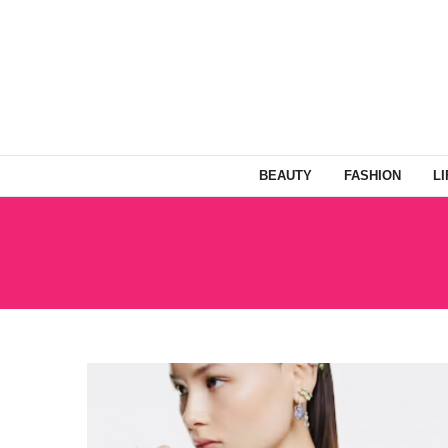
BEAUTY
FASHION
L