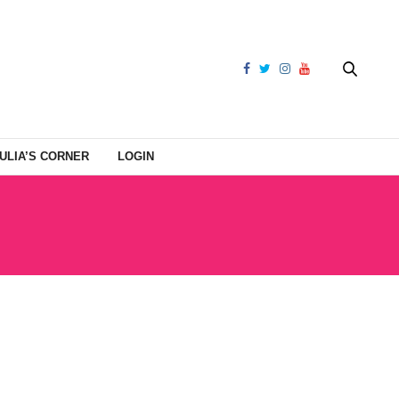
ULIA’S CORNER
LOGIN