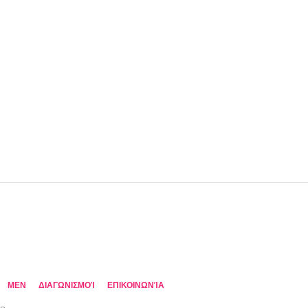
MEN
ΔΙΑΓΩΝΙΣΜΟΊ
ΕΠΙΚΟΙΝΩΝΊΑ