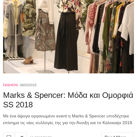
FASHION
08/03/2018
Marks & Spencer: Μόδα και Ομορφιά
SS 2018
Με ένα άψογα οργανωμένο event η Marks & Spencer υποδέχτηκε
επίσημα τις νέες συλλογές της για την Άνοιξη και το Καλοκαίρι 2018.