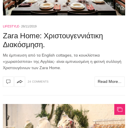
LIFESTYLE
26/11/2019
Zara Home: Χριστουγεννιάτικη
Διακόσμηση.
Με έμπνευση από τα English cottages, τα κουκλίστικα
«χωριατόσπιτα» της Αγγλίας- είναι εμπνευσμένη η φετινή συλλογή
Χριστουγέννων των Zara Home.
Read More...
24 COMMENTS