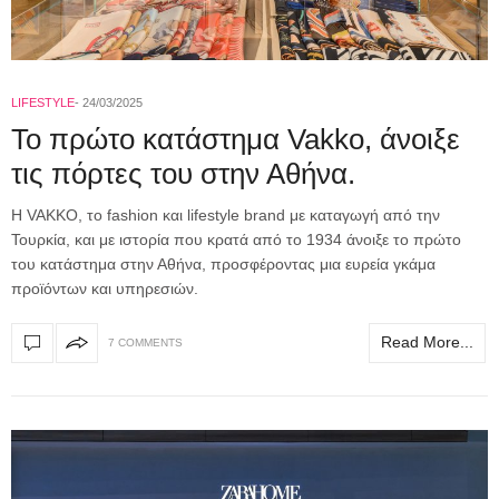
LIFESTYLE
24/03/2025
To πρώτο κατάστημα Vakko, άνοιξε
τις πόρτες του στην Αθήνα.
Η VAKKO, το fashion και lifestyle brand με καταγωγή από την
Τουρκία, και με ιστορία που κρατά από το 1934 άνοιξε το πρώτο
του κατάστημα στην Αθήνα, προσφέροντας μια ευρεία γκάμα
προϊόντων και υπηρεσιών.
Read More...
7 COMMENTS