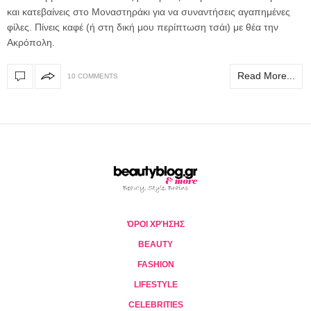
και κατεβαίνεις στο Μοναστηράκι για να συναντήσεις αγαπημένες
φίλες. Πίνεις καφέ (ή στη δική μου περίπτωση τσάι) με θέα την
Ακρόπολη.
Read More...
10 COMMENTS
ΌΡΟΙ ΧΡΉΣΗΣ
BEAUTY
FASHION
LIFESTYLE
CELEBRITIES