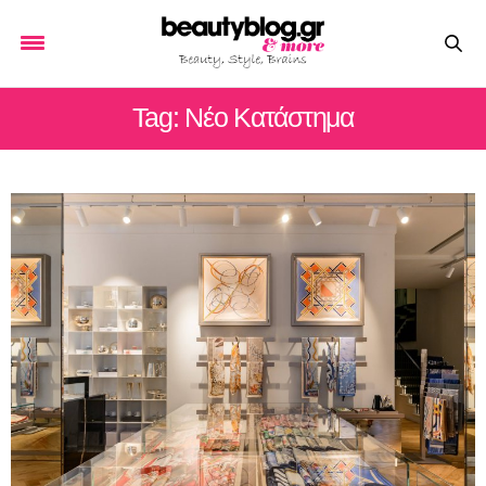
Tag: Νέο Κατάστημα