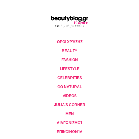
ΌΡΟΙ ΧΡΉΣΗΣ
BEAUTY
FASHION
LIFESTYLE
CELEBRITIES
GO NATURAL
VIDEOS
JULIA’S CORNER
MEN
ΔΙΑΓΩΝΙΣΜΟΊ
ΕΠΙΚΟΙΝΩΝΊΑ