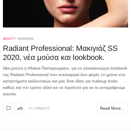
BEAUTY
04/05/2020
Radiant Professional: Μακιγιάζ SS
2020, νέα μούσα και lookbook.
Νέα μούσα η Ηλιάνα Παπαγεωργίου, για το ολοκαίνουργιο lookbook
της Radiant Professional που κυκλοφορεί δυο φορές το χρόνο στα
καταστήματα καλλυντικών και μας δίνει ιδέες για makeup looks
καθώς και τον τρόπο αλλά και τα προϊόντα για να τα αντιγράψουμε
εύκολα.
Read More...
25 COMMENTS