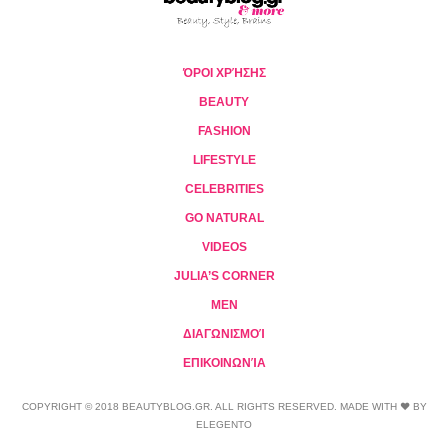
ΌΡΟΙ ΧΡΉΣΗΣ
BEAUTY
FASHION
LIFESTYLE
CELEBRITIES
GO NATURAL
VIDEOS
JULIA’S CORNER
MEN
ΔΙΑΓΩΝΙΣΜΟΊ
ΕΠΙΚΟΙΝΩΝΊΑ
COPYRIGHT © 2018 BEAUTYBLOG.GR. ALL RIGHTS RESERVED. MADE WITH ❤ BY
ELEGENTO