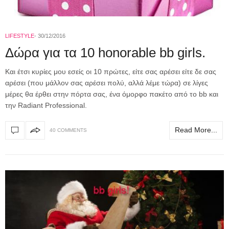
LIFESTYLE
30/12/2016
Δώρα για τα 10 honorable bb girls.
Και έτσι κυρίες μου εσείς οι 10 πρώτες, είτε σας αρέσει είτε δε σας
αρέσει (που μάλλον σας αρέσει πολύ, αλλά λέμε τώρα) σε λίγες
μέρες θα έρθει στην πόρτα σας, ένα όμορφο πακέτο από το bb και
την Radiant Professional.
Read More...
40 COMMENTS