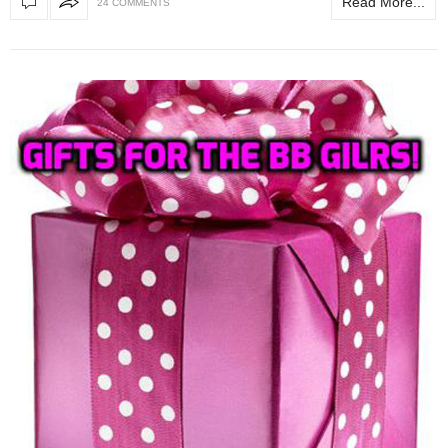
Read More...
24 COMMENTS