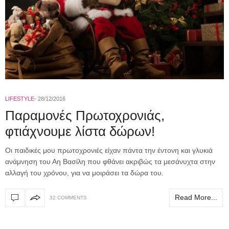
LIFESTYLE
28/12/2016
Παραμονές Πρωτοχρονιάς,
φτιάχνουμε λίστα δώρων!
Οι παιδικές μου πρωτοχρονιές είχαν πάντα την έντονη και γλυκιά
ανάμνηση του Αη Βασίλη που φθάνει ακριβώς τα μεσάνυχτα στην
αλλαγή του χρόνου, για να μοιράσει τα δώρα του.
Read More...
32 COMMENTS