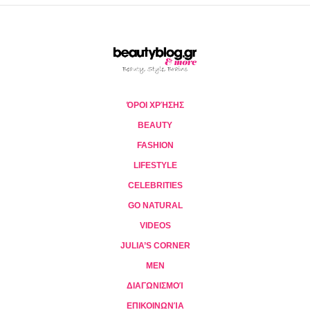
ΌΡΟΙ ΧΡΉΣΗΣ
BEAUTY
FASHION
LIFESTYLE
CELEBRITIES
GO NATURAL
VIDEOS
JULIA’S CORNER
MEN
ΔΙΑΓΩΝΙΣΜΟΊ
ΕΠΙΚΟΙΝΩΝΊΑ