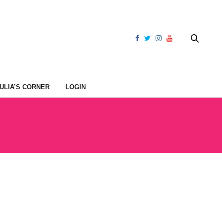
ULIA’S CORNER
LOGIN