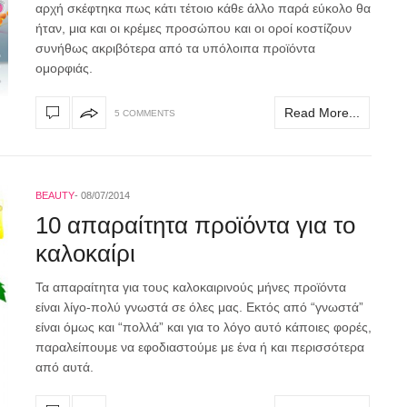
αρχή σκέφτηκα πως κάτι τέτοιο κάθε άλλο παρά εύκολο θα
ήταν, μια και οι κρέμες προσώπου και οι οροί κοστίζουν
συνήθως ακριβότερα από τα υπόλοιπα προϊόντα
ομορφιάς.
Read More...
5 COMMENTS
BEAUTY
08/07/2014
10 απαραίτητα προϊόντα για το
καλοκαίρι
Τα απαραίτητα για τους καλοκαιρινούς μήνες προϊόντα
είναι λίγο-πολύ γνωστά σε όλες μας. Εκτός από “γνωστά”
είναι όμως και “πολλά” και για το λόγο αυτό κάποιες φορές,
παραλείπουμε να εφοδιαστούμε με ένα ή και περισσότερα
από αυτά.