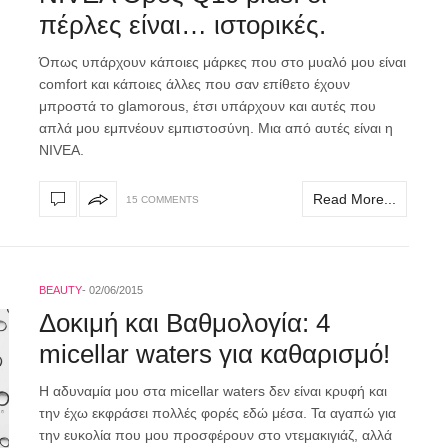
πέρλες είναι… ιστορικές.
Όπως υπάρχουν κάποιες μάρκες που στο μυαλό μου είναι
comfort και κάποιες άλλες που σαν επίθετο έχουν
μπροστά το glamorous, έτσι υπάρχουν και αυτές που
απλά μου εμπνέουν εμπιστοσύνη. Μια από αυτές είναι η
NIVEA.
Read More...
15 COMMENTS
BEAUTY
02/06/2015
Δοκιμή και Βαθμολογία: 4
micellar waters για καθαρισμό!
Η αδυναμία μου στα micellar waters δεν είναι κρυφή και
την έχω εκφράσει πολλές φορές εδώ μέσα. Τα αγαπώ για
την ευκολία που μου προσφέρουν στο ντεμακιγιάζ, αλλά