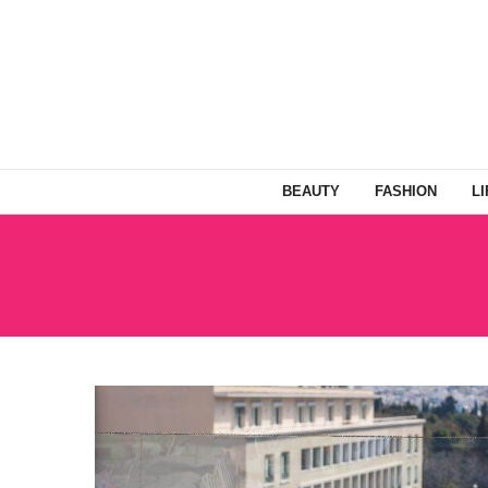
BEAUTY
FASHION
L