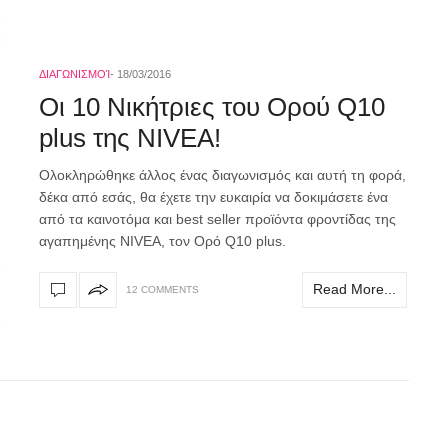
ΔΙΑΓΩΝΙΣΜΟΊ
18/03/2016
Οι 10 Νικήτριες του Ορού Q10
plus της NIVEA!
Ολοκληρώθηκε άλλος ένας διαγωνισμός και αυτή τη φορά,
δέκα από εσάς, θα έχετε την ευκαιρία να δοκιμάσετε ένα
από τα καινοτόμα και best seller προϊόντα φροντίδας της
αγαπημένης NIVEA, τον Ορό Q10 plus.
Read More...
12 COMMENTS