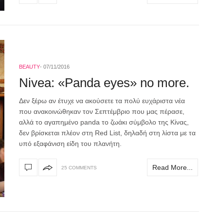
BEAUTY
07/11/2016
Nivea: «Panda eyes» no more.
Δεν ξέρω αν έτυχε να ακούσετε τα πολύ ευχάριστα νέα
που ανακοινώθηκαν τον Σεπτέμβριο που μας πέρασε,
αλλά το αγαπημένο panda το ζωάκι σύμβολο της Κίνας,
δεν βρίσκεται πλέον στη Red List, δηλαδή στη λίστα με τα
υπό εξαφάνιση είδη του πλανήτη.
Read More...
25 COMMENTS