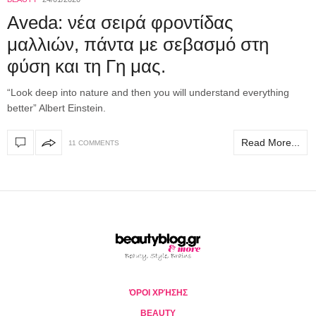
Aveda: νέα σειρά φροντίδας
μαλλιών, πάντα με σεβασμό στη
φύση και τη Γη μας.
“Look deep into nature and then you will understand everything
better” Albert Einstein.
Read More...
11 COMMENTS
ΌΡΟΙ ΧΡΉΣΗΣ
BEAUTY