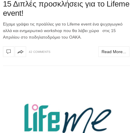
15 Διπλές προσκλήσεις για το Lifeme
event!
Είχαμε γράψει τις προάλλες για το Lifeme event ένα ψυχαγωγικό
αλλά και ενημερωτικό workshop που θα λάβει χώρα στις 15
Απριλίου στο ποδηλατοδρόμιο του ΟΑΚΑ.
Read More...
42 COMMENTS