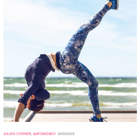
JULIA'S CORNER
,
ΔΙΑΓΩΝΙΣΜΟΊ
26/03/2018