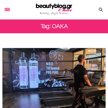
Tag: ΟΑΚΑ