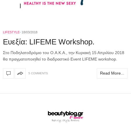
LIFESTYLE
18/03/2018
Ευεξία: LIFEME Workshop.
Στο Ποδηλατοδρόμιο του Ο.Α.Κ.Α., την Κυριακή 15 Απριλίου 2018
θα πραγματοποιηθεί τo διαδραστικό Event LIFEME workshop.
Read More...
5 COMMENTS