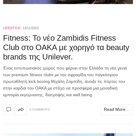
LIFESTYLE
13/11/2022
Fitness: Το νέο Zambidis Fitness
Club στο ΟΑΚΑ με χορηγό τα beauty
brands της Unilever.
Ένας εντυπωσιακός χώρος που φέρνει στην Ελλάδα τη νέα γενιά
των premium fitness clubs με την σφραγίδα του παγκόσμιου
πρωταθλητή kick boxing Μιχάλη Ζαμπίδη, άνοιξε τις πόρτες του
στην καρδιά του ΟΑΚΑ με στόχο να προσφέρει μια μοναδική
εμπειρία εκγύμνασης, διατροφής και well being.
Read More...
8 COMMENTS