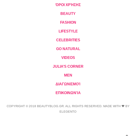
ΌΡΟΙ ΧΡΉΣΗΣ
BEAUTY
FASHION
LIFESTYLE
CELEBRITIES
GO NATURAL
VIDEOS
JULIA’S CORNER
MEN
ΔΙΑΓΩΝΙΣΜΟΊ
ΕΠΙΚΟΙΝΩΝΊΑ
COPYRIGHT © 2018 BEAUTYBLOG.GR. ALL RIGHTS RESERVED. MADE WITH ❤ BY
ELEGENTO