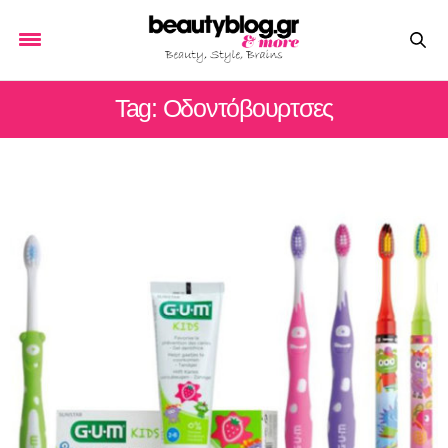
Tag: Οδοντόβουρτσες