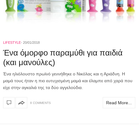
LIFESTYLE
20/01/2018
Ένα όμορφο παραμύθι για παιδιά
(και μανούλες)
Ένα ηλιόλουστο πρωϊνό γεννήθηκε ο Νικόλας και η Αριάδνη. Η
μαμά τους ήταν η πιο ευτυχισμένη μαμά και έλαμπε από χαρά που
είχε στην αγκαλιά της τα δύο αγγελούδια.
Read More...
8 COMMENTS