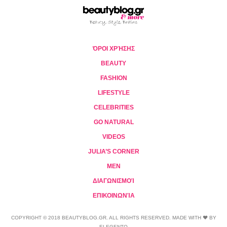
ΌΡΟΙ ΧΡΉΣΗΣ
BEAUTY
FASHION
LIFESTYLE
CELEBRITIES
GO NATURAL
VIDEOS
JULIA’S CORNER
MEN
ΔΙΑΓΩΝΙΣΜΟΊ
ΕΠΙΚΟΙΝΩΝΊΑ
COPYRIGHT © 2018 BEAUTYBLOG.GR. ALL RIGHTS RESERVED. MADE WITH ❤ BY
ELEGENTO