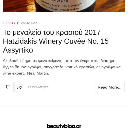
LIFESTYLE
26/06/2020
To μεγαλείο του κρασιού 2017
Hatzidakis Winery Cuvée No. 15
Assyrtiko
Ακολουθεί δημοσιευμένο κείμενο, από τον έγκριτο και διάσημο
Άγγλο δημοσιογράφο, συγγραφέα, κριτικό κρασιών, οινογράφο και
wine expert, Neal Martin.
Read More...
13 COMMENTS