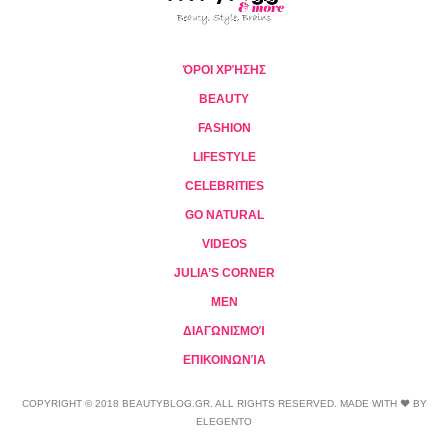
ΌΡΟΙ ΧΡΉΣΗΣ
BEAUTY
FASHION
LIFESTYLE
CELEBRITIES
GO NATURAL
VIDEOS
JULIA’S CORNER
MEN
ΔΙΑΓΩΝΙΣΜΟΊ
ΕΠΙΚΟΙΝΩΝΊΑ
COPYRIGHT © 2018 BEAUTYBLOG.GR. ALL RIGHTS RESERVED. MADE WITH ❤ BY
ELEGENTO