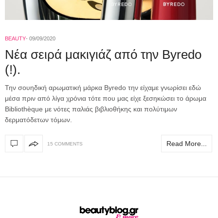
BEAUTY
09/09/2020
Νέα σειρά μακιγιάζ από την Byredo
(!).
Την σουηδική αρωματική μάρκα Byredo την είχαμε γνωρίσει εδώ
μέσα πριν από λίγα χρόνια τότε που μας είχε ξεσηκώσει το άρωμα
Bibliothèque με νότες παλιάς βιβλιοθήκης και πολύτιμων
δερματόδετων τόμων.
Read More...
15 COMMENTS