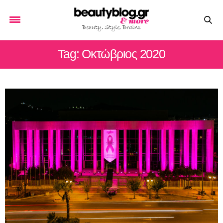
Tag: Οκτώβριος 2020