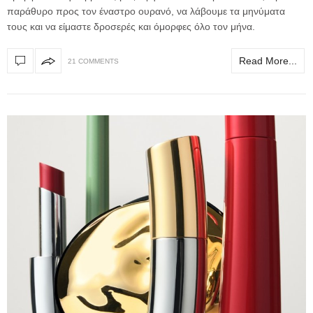
παράθυρο προς τον έναστρο ουρανό, να λάβουμε τα μηνύματα
τους και να είμαστε δροσερές και όμορφες όλο τον μήνα.
Read More...
21 COMMENTS