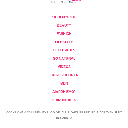
ΌΡΟΙ ΧΡΉΣΗΣ
BEAUTY
FASHION
LIFESTYLE
CELEBRITIES
GO NATURAL
VIDEOS
JULIA’S CORNER
MEN
ΔΙΑΓΩΝΙΣΜΟΊ
ΕΠΙΚΟΙΝΩΝΊΑ
COPYRIGHT © 2018 BEAUTYBLOG.GR. ALL RIGHTS RESERVED. MADE WITH ❤ BY
ELEGENTO