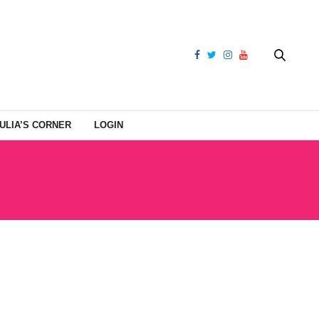
ULIA’S CORNER
LOGIN