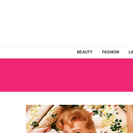
BEAUTY
FASHION
L