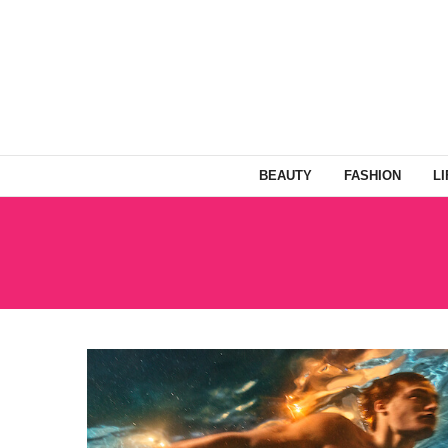
BEAUTY
FASHION
L