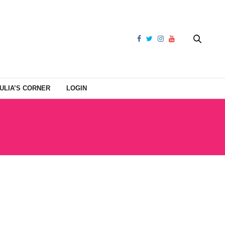
ULIA’S CORNER
LOGIN