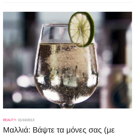
BEAUTY
01/10/2013
Μαλλιά: Βάψτε τα μόνες σας (με