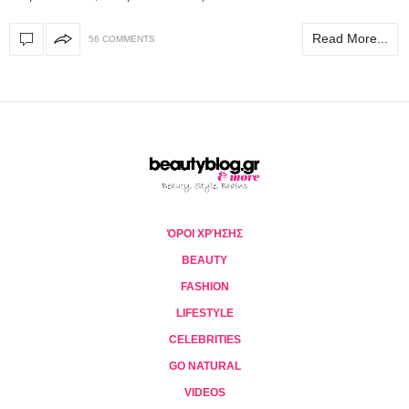
Read More...
56 COMMENTS
ΌΡΟΙ ΧΡΉΣΗΣ
BEAUTY
FASHION
LIFESTYLE
CELEBRITIES
GO NATURAL
VIDEOS