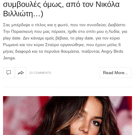
συμβουλές όμως, από τον Νικόλα
Βιλλιώτη…)
Σας μπέρδεψε ο τίτλος και η φωτό, που τον συνοδεύει; Διαβάστε:
Την Παρασκευή που μας πέρασε, ήρθε στο σπίτι μου η Λυδία, για
play date. Δεν κάναμε εμείς βέβαια, το play date, για τον κύριο
Ρωμανό και τον κύριο Σταύρο οργανώθηκε, που έχουν μόλις 6
μήνες διαφορά και τα περνάνε θαυμάσια, παίζοντας Angry Βirds
Jenga.
Read More...
33 COMMENTS