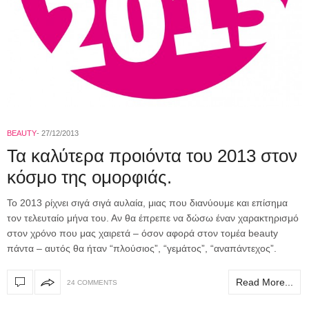
BEAUTY
27/12/2013
Τα καλύτερα προιόντα του 2013 στον
κόσμο της ομορφιάς.
Το 2013 ρίχνει σιγά σιγά αυλαία, μιας που διανύουμε και επίσημα
τον τελευταίο μήνα του. Αν θα έπρεπε να δώσω έναν χαρακτηρισμό
στον χρόνο που μας χαιρετά – όσον αφορά στον τομέα beauty
πάντα – αυτός θα ήταν “πλούσιος”, “γεμάτος”, “αναπάντεχος”.
Read More...
24 COMMENTS