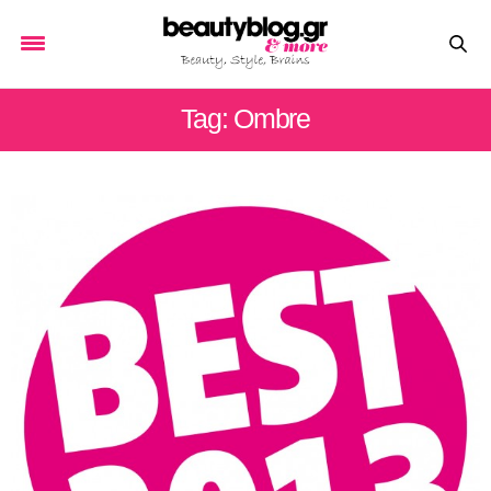
Tag: Ombre