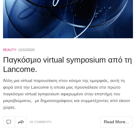
BEAUTY
12/10/2020
Παγκόσμιο virtual symposium από τη
Lancome.
Άλλη μια virtual παρουσίαση στον κόσμο της ομορφιάς, αυτή τη
φορά από την Lancome η οποία μας προσκάλεσε στο πρώτο
παγκόσμιο virtual symposium αφιερωμένο στην επιστήμη του
μικροβιώματος, με δημοσιογράφους και συμμετέχοντες από είκοσι
χώρες.
Read More...
28 COMMENTS