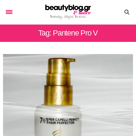
Tag: Pantene Pro V