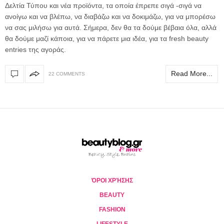
Δελτία Τύπου και νέα προϊόντα, τα οποία έπρεπε σιγά -σιγά να
ανοίγω και να βλέπω, να διαβάζω και να δοκιμάζω, για να μπορέσω
να σας μιλήσω για αυτά. Σήμερα, δεν θα τα δούμε βέβαια όλα, αλλά
θα δούμε μαζί κάποια, για να πάρετε μια ιδέα, για τα fresh beauty
entries της αγοράς.
Read More...
22 COMMENTS
ΌΡΟΙ ΧΡΉΣΗΣ
BEAUTY
FASHION
LIFESTYLE