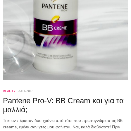
BEAUTY
25/11/2013
Pantene Pro-V: BB Cream και για τα
μαλλιά;
Τι κι αν πέρασαν δύο χρόνια από τότε που πρωτογνώρισα τις ΒΒ
creams, εμένα σαν χτες μου φαίνεται. Ναι, καλά διαβάσατε! Πριν