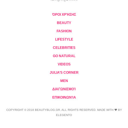
ΌΡΟΙ ΧΡΉΣΗΣ
BEAUTY
FASHION
LIFESTYLE
CELEBRITIES
GO NATURAL
VIDEOS
JULIA’S CORNER
MEN
ΔΙΑΓΩΝΙΣΜΟΊ
ΕΠΙΚΟΙΝΩΝΊΑ
COPYRIGHT © 2018 BEAUTYBLOG.GR. ALL RIGHTS RESERVED. MADE WITH ❤ BY
ELEGENTO