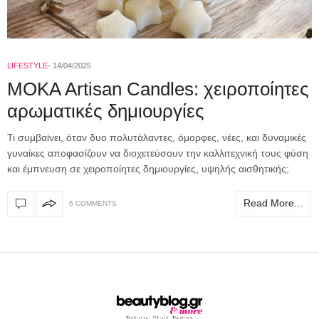
LIFESTYLE
14/04/2025
MOKA Artisan Candles: χειροποίητες
αρωματικές δημιουργίες
Τι συμβαίνει, όταν δυο πολυτάλαντες, όμορφες, νέες, και δυναμικές
γυναίκες αποφασίζουν να διοχετεύσουν την καλλιτεχνική τους φύση
και έμπνευση σε χειροποίητες δημιουργίες, υψηλής αισθητικής;
Read More...
6 COMMENTS