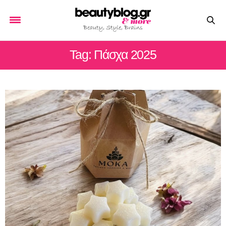
Tag: Πάσχα 2025