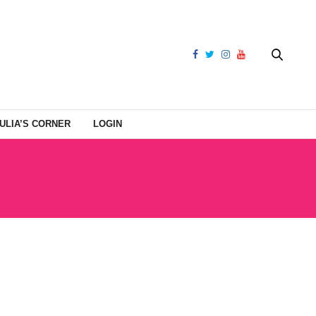
ULIA’S CORNER
LOGIN