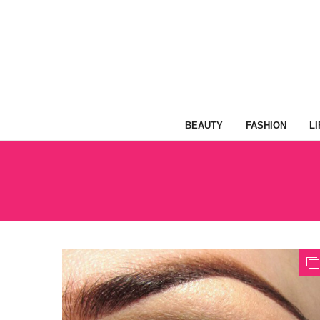
BEAUTY
FASHION
L