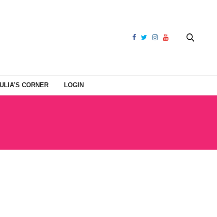
ULIA’S CORNER
LOGIN