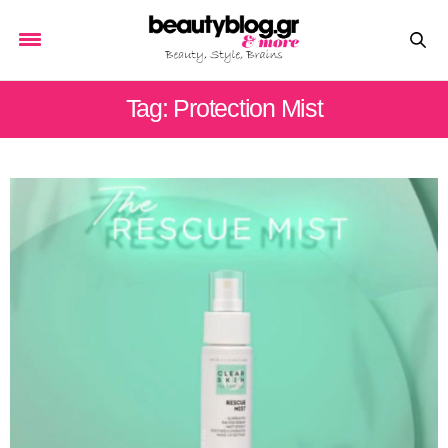
Tag: Protection Mist