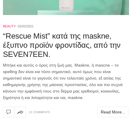
BEAUTY
02/02/2021
“Rescue Mist” κατά της maskne,
έξυπνο προϊόν φροντίδας, από την
SEVEN7EEN.
Μπήκε και αυτός ο όρος στη ζωή μας. Maskne, ή mascne – το
spelling δεν είναι και τόσο σημαντικό, αυτό όμως που είναι
σημαντικό είναι το γεγονός ότι τον τελευταίο χρόνο, εξ αιτίας της
καθημερινής χρήσης της μάσκας προστασίας, όλο και πιο συχνά
κάνουν την εμφάνισή τους στο δέρμα μας ερεθισμοί, κοκκινίλες,
ξηρότητα ή και λιπαρότητα και ναι, maskne.
Read More...
13 COMMENTS