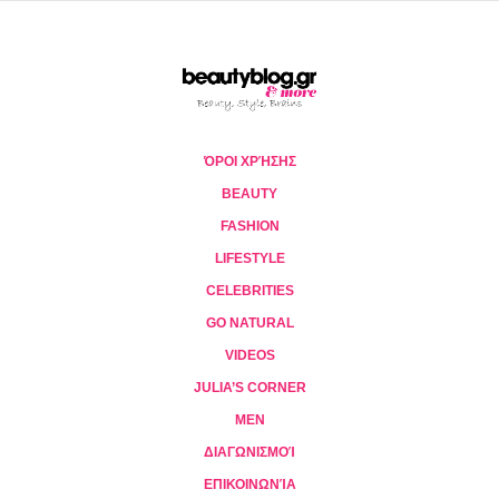
ΌΡΟΙ ΧΡΉΣΗΣ
BEAUTY
FASHION
LIFESTYLE
CELEBRITIES
GO NATURAL
VIDEOS
JULIA’S CORNER
MEN
ΔΙΑΓΩΝΙΣΜΟΊ
ΕΠΙΚΟΙΝΩΝΊΑ