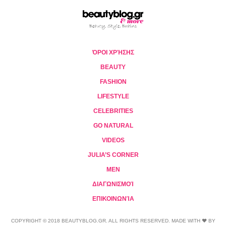
ΌΡΟΙ ΧΡΉΣΗΣ
BEAUTY
FASHION
LIFESTYLE
CELEBRITIES
GO NATURAL
VIDEOS
JULIA’S CORNER
MEN
ΔΙΑΓΩΝΙΣΜΟΊ
ΕΠΙΚΟΙΝΩΝΊΑ
COPYRIGHT © 2018 BEAUTYBLOG.GR. ALL RIGHTS RESERVED. MADE WITH ❤ BY