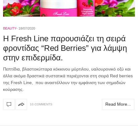
BEAUTY
18/07/2020
H Fresh Line παρουσιάζει τη σειρά
φροντίδας “Red Berries” για λάμψη
στην επιδερμίδα.
Πεπτίδια, βλαστοκύτταρα κόκκινου μύρτιλου, υαλουρονικό οξύ και
άλλα ακόμα δραστικά συστατικά περιέχονται στη σειρά Red berries
της Fresh Line, που αναστέλλουν την εμφάνιση των σημαδιών
κούρασης.
Read More...
10 COMMENTS