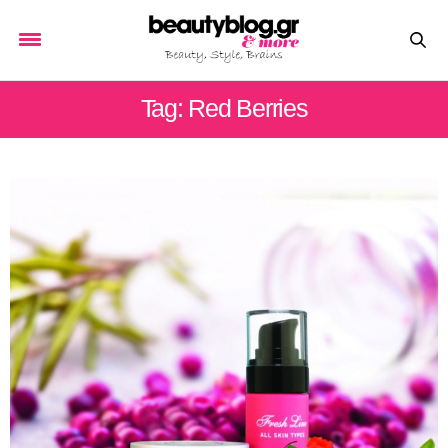
Tag: Red Berries