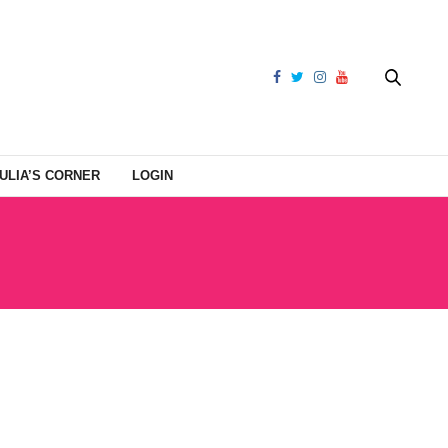
ULIA’S CORNER
LOGIN