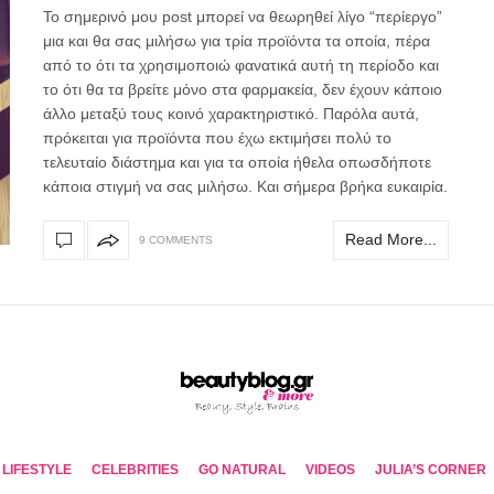
To σημερινό μου post μπορεί να θεωρηθεί λίγο “περίεργο”
μια και θα σας μιλήσω για τρία προϊόντα τα οποία, πέρα
από το ότι τα χρησιμοποιώ φανατικά αυτή τη περίοδο και
το ότι θα τα βρείτε μόνο στα φαρμακεία, δεν έχουν κάποιο
άλλο μεταξύ τους κοινό χαρακτηριστικό. Παρόλα αυτά,
πρόκειται για προϊόντα που έχω εκτιμήσει πολύ το
τελευταίο διάστημα και για τα οποία ήθελα οπωσδήποτε
κάποια στιγμή να σας μιλήσω. Και σήμερα βρήκα ευκαιρία.
Read More...
9 COMMENTS
LIFESTYLE
CELEBRITIES
GO NATURAL
VIDEOS
JULIA’S CORNER