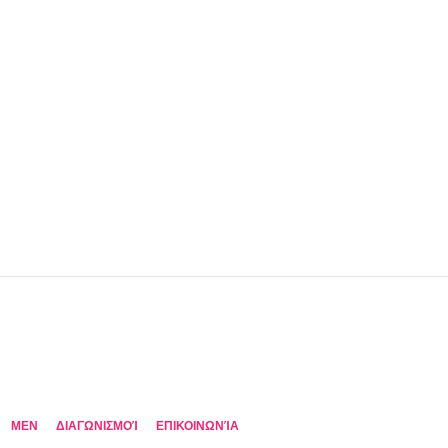
MEN
ΔΙΑΓΩΝΙΣΜΟΊ
ΕΠΙΚΟΙΝΩΝΊΑ