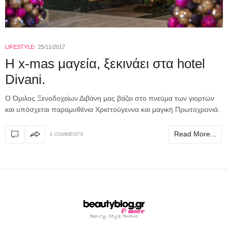
LIFESTYLE
25/11/2017
Η x-mas μαγεία, ξεκινάει στα hotel
Divani.
Ο Όμιλος Ξενοδοχείων Διβάνη μας βάζει στο πνεύμα των γιορτών
και υπόσχεται παραμυθένια Χριστούγεννα και μαγική Πρωτοχρονιά.
Read More...
4 COMMENTS