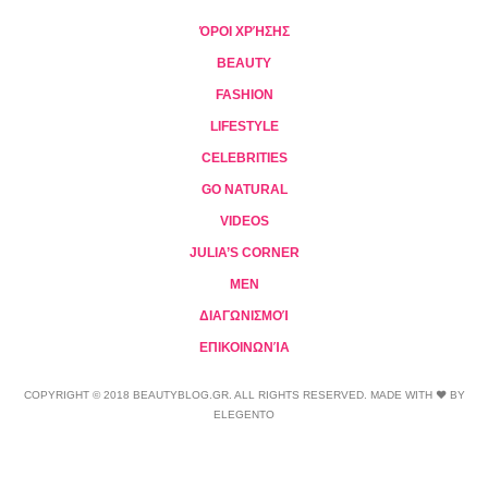
ΌΡΟΙ ΧΡΉΣΗΣ
BEAUTY
FASHION
LIFESTYLE
CELEBRITIES
GO NATURAL
VIDEOS
JULIA’S CORNER
MEN
ΔΙΑΓΩΝΙΣΜΟΊ
ΕΠΙΚΟΙΝΩΝΊΑ
COPYRIGHT © 2018 BEAUTYBLOG.GR. ALL RIGHTS RESERVED. MADE WITH ❤ BY
ELEGENTO