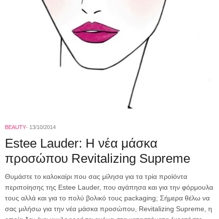
BEAUTY
13/10/2014
Estee Lauder: Η νέα μάσκα
προσώπου Revitalizing Supreme
Θυμάστε το καλοκαίρι που σας μίλησα για τα τρία προϊόντα
περιποίησης της Estee Lauder, που αγάπησα και για την φόρμουλα
τους αλλά και για το πολύ βολικό τους packaging; Σήμερα θέλω να
σας μιλήσω για την νέα μάσκα προσώπου, Revitalizing Supreme, η