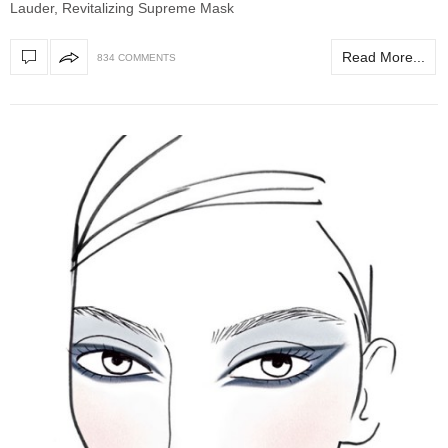
Lauder, Revitalizing Supreme Mask
Read More...
834 COMMENTS