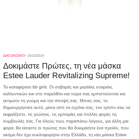
ΔΙΑΓΩΝΙΣΜΟΊ
15/10/2014
Δοκιμάστε Πρώτες, τη νέα μάσκα
Estee Lauder Revitalizing Supreme!
Τα καταφέρατε bb girls. Οι σοβαρές και μεγάλες εταιρείες
καλλυντικών και στο παρελθόν και τώρα σας εμπιστεύονται και
εκτιμούν τη γνώμη και την άποψή σας. Μόνες σας, το
δημιουργήσατε αυτό, μέσα από τα σχόλια σας, τον τρόπο σας να
εκφράζεστε, τις γνώσεις, τις εμπειρίες και πολλές φορές τις
συμβουλές σας. Για όλους τους παραπάνω λόγους, για άλλη μια
φορά, θα είσαστε οι πρώτες που θα δοκιμάσετε ένα προϊόν, που
ακόμα δεν έχει κυκλοφορήσει στην Ελλάδα, τη νέα μάσκα Estee