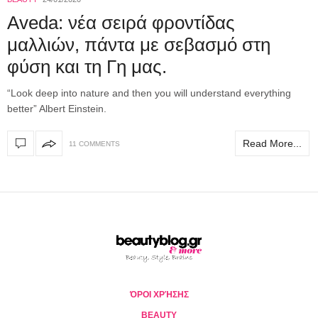
Aveda: νέα σειρά φροντίδας
μαλλιών, πάντα με σεβασμό στη
φύση και τη Γη μας.
“Look deep into nature and then you will understand everything
better” Albert Einstein.
Read More...
11 COMMENTS
ΌΡΟΙ ΧΡΉΣΗΣ
BEAUTY