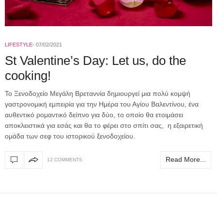
LIFESTYLE
07/02/2021
St Valentine’s Day: Let us, do the
cooking!
Το Ξενοδοχείο Μεγάλη Βρεταννία δημιουργεί μια πολύ κομψή
γαστρονομική εμπειρία για την Ημέρα του Αγίου Βαλεντίνου, ένα
αυθεντικό ρομαντικό δείπνο για δύο, το οποίο θα ετοιμάσει
αποκλειστικά για εσάς και θα το φέρει στο σπίτι σας, η εξαιρετική
ομάδα των σεφ του ιστορικού ξενοδοχείου.
Read More...
12 COMMENTS