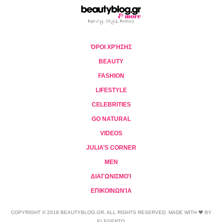
ΌΡΟΙ ΧΡΉΣΗΣ
BEAUTY
FASHION
LIFESTYLE
CELEBRITIES
GO NATURAL
VIDEOS
JULIA’S CORNER
MEN
ΔΙΑΓΩΝΙΣΜΟΊ
ΕΠΙΚΟΙΝΩΝΊΑ
COPYRIGHT © 2018 BEAUTYBLOG.GR. ALL RIGHTS RESERVED. MADE WITH ❤ BY
ELEGENTO