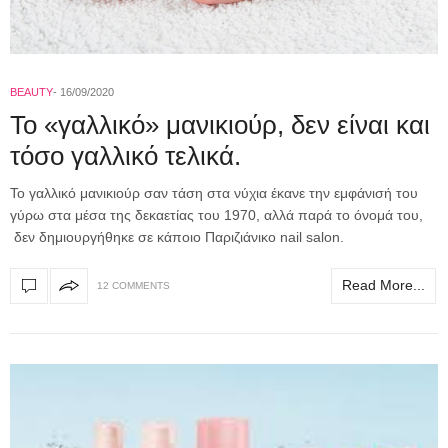
BEAUTY
16/09/2020
To «γαλλικό» μανικιούρ, δεν είναι και
τόσο γαλλικό τελικά.
Το γαλλικό μανικιούρ σαν τάση στα νύχια έκανε την εμφάνισή του
γύρω στα μέσα της δεκαετίας του 1970, αλλά παρά το όνομά του,
δεν δημιουργήθηκε σε κάποιο Παριζιάνικο nail salon.
Read More...
12 COMMENTS