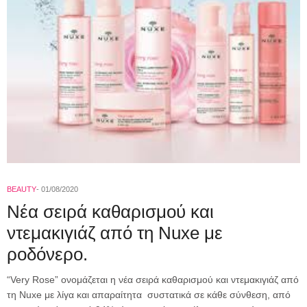
BEAUTY
01/08/2020
Νέα σειρά καθαρισμού και
ντεμακιγιάζ από τη Nuxe με
ροδόνερο.
“Very Rose” ονομάζεται η νέα σειρά καθαρισμού και ντεμακιγιάζ από
τη Nuxe με λίγα και απαραίτητα συστατικά σε κάθε σύνθεση, από