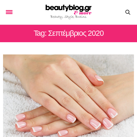
Tag: Σεπτέμβριος 2020