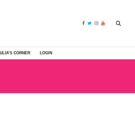
ULIA’S CORNER
LOGIN