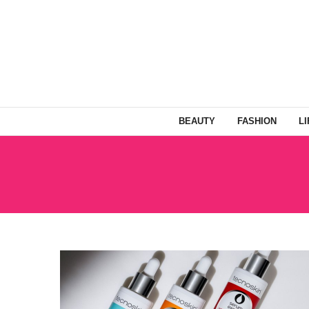
BEAUTY
FASHION
L