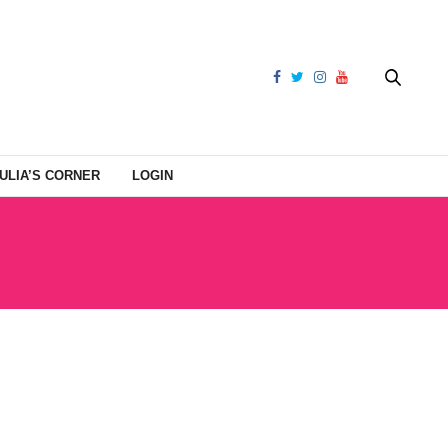
ULIA’S CORNER
LOGIN