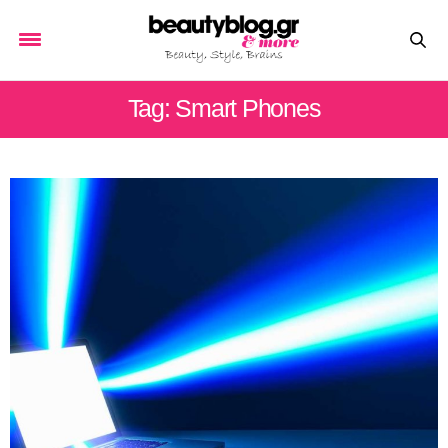
Tag: Smart Phones