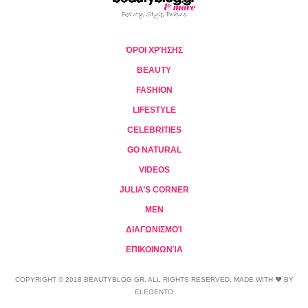
ΌΡΟΙ ΧΡΉΣΗΣ
BEAUTY
FASHION
LIFESTYLE
CELEBRITIES
GO NATURAL
VIDEOS
JULIA’S CORNER
MEN
ΔΙΑΓΩΝΙΣΜΟΊ
ΕΠΙΚΟΙΝΩΝΊΑ
COPYRIGHT © 2018 BEAUTYBLOG.GR. ALL RIGHTS RESERVED. MADE WITH ❤ BY
ELEGENTO