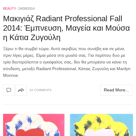
BEAUTY
24/09/2014
Μακιγιάζ Radiant Professional Fall
2014: Έμπνευση, Μαγεία και Μούσα
η Κάτια Ζυγούλη
Ξέρω τι θα συμβεί τώρα. Αυτό ακριβώς που συνέβη και σε μένα,
πριν λίγες μέρες. Είμαι μέσα στο μυαλό σας. Για περίπου δυο με
τρία δευτερόλεπτα ο εγκέφαλος σας, δεν θα μπορέσει να κάνει τη
σύνδεση, μεταξύ Radiant Professional, Κάτιας Ζυγούλη και Marilyn
Monroe.
Read More...
34 COMMENTS