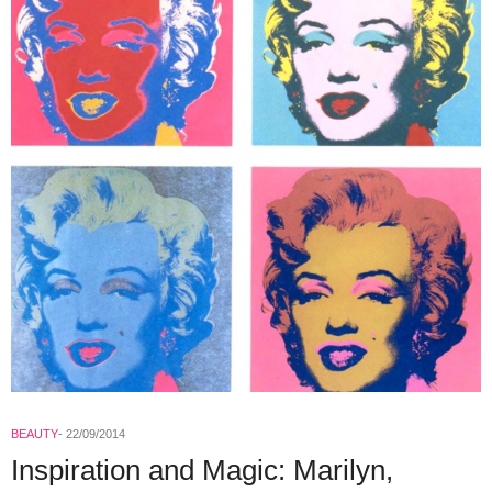
BEAUTY
22/09/2014
Inspiration and Magic: Marilyn,