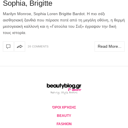
Sophia, Brigitte
Marilyn Monroe, Sophia Loren Brigitte Bardot. Η πιο σέξι
αισθησιακή ξανθιά που πέρασε ποτέ από τη μεγάλη οθόνη, η θερμή
μεσογειακή καλλονή και η «Γατούλα του Σεξ» έγραψαν την δική
τους ιστορία.
Read More...
26 COMMENTS
ΌΡΟΙ ΧΡΉΣΗΣ
BEAUTY
FASHION