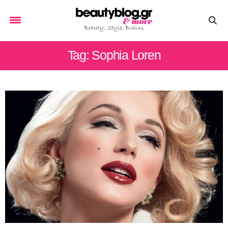
Tag: Sophia Loren