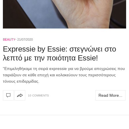
BEAUTY
21/07/2020
Εxpressie by Essie: στεγνώνει στο
λεπτό με την ποιότητα Essie!
“Επιμεληθήκαμε τη σειρά expressie για να βρούμε αποχρώσεις που
ταιριάζουν σε κάθε εποχή και κολακεύουν τους περισσότερους
τόνους επιδερμίδας.
Read More...
10 COMMENTS