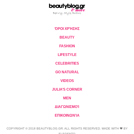
ΌΡΟΙ ΧΡΉΣΗΣ
BEAUTY
FASHION
LIFESTYLE
CELEBRITIES
GO NATURAL
VIDEOS
JULIA’S CORNER
MEN
ΔΙΑΓΩΝΙΣΜΟΊ
ΕΠΙΚΟΙΝΩΝΊΑ
COPYRIGHT © 2018 BEAUTYBLOG.GR. ALL RIGHTS RESERVED. MADE WITH ❤ BY
ELEGENTO