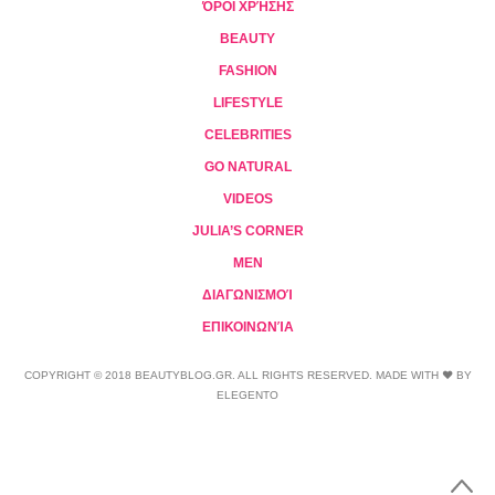
ΌΡΟΙ ΧΡΉΣΗΣ
BEAUTY
FASHION
LIFESTYLE
CELEBRITIES
GO NATURAL
VIDEOS
JULIA’S CORNER
MEN
ΔΙΑΓΩΝΙΣΜΟΊ
ΕΠΙΚΟΙΝΩΝΊΑ
COPYRIGHT © 2018 BEAUTYBLOG.GR. ALL RIGHTS RESERVED. MADE WITH ❤ BY
ELEGENTO