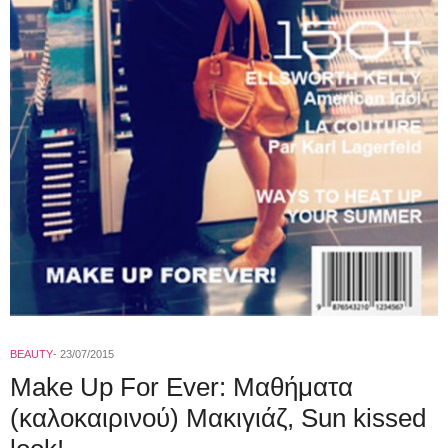
BEAUTY
23/07/2015
Make Up For Ever: Μαθήματα
(καλοκαιρινού) Μακιγιάζ, Sun kissed