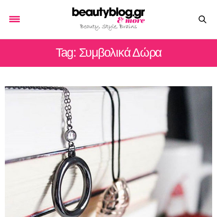
Tag: Συμβολικά Δώρα