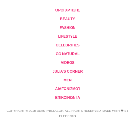
ΌΡΟΙ ΧΡΉΣΗΣ
BEAUTY
FASHION
LIFESTYLE
CELEBRITIES
GO NATURAL
VIDEOS
JULIA’S CORNER
MEN
ΔΙΑΓΩΝΙΣΜΟΊ
ΕΠΙΚΟΙΝΩΝΊΑ
COPYRIGHT © 2018 BEAUTYBLOG.GR. ALL RIGHTS RESERVED. MADE WITH ❤ BY
ELEGENTO