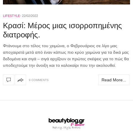
LIFESTYLE
22/02/2022
Κρασί: Μέρος μιας ισορροπημένης
διατροφής.
Φτάνουμε στο τέλος του χειμώνα, ο Φεβρουάριος σε λίγο μας
αποχαιρετά μετά από έναν κάπως πιο κρύο χειμώνα για τα δικά μας
δεδομένα και σιγά – σιγά αρχίζουν οι πρώτες σκέψεις για το πώς θα
υποδεχτούμε την άνοιξη και το καλοκαίρι που την ακολουθεί.
Read More...
9 COMMENTS