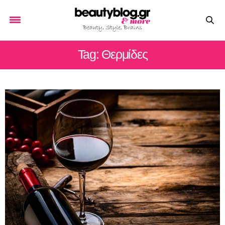
Tag: Θερμίδες