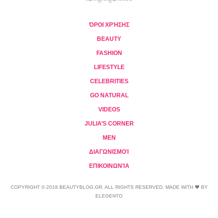
ΌΡΟΙ ΧΡΉΣΗΣ
BEAUTY
FASHION
LIFESTYLE
CELEBRITIES
GO NATURAL
VIDEOS
JULIA’S CORNER
MEN
ΔΙΑΓΩΝΙΣΜΟΊ
ΕΠΙΚΟΙΝΩΝΊΑ
COPYRIGHT © 2018 BEAUTYBLOG.GR. ALL RIGHTS RESERVED. MADE WITH ❤ BY
ELEGENTO