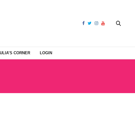
ULIA’S CORNER
LOGIN