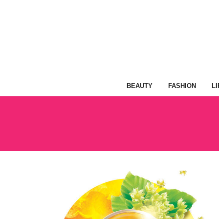
BEAUTY
FASHION
L