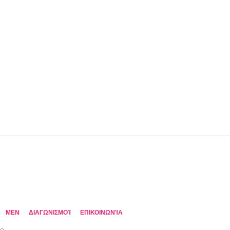
MEN
ΔΙΑΓΩΝΙΣΜΟΊ
ΕΠΙΚΟΙΝΩΝΊΑ