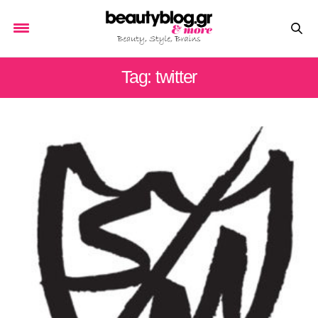
Tag: twitter