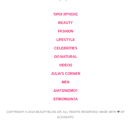
ΌΡΟΙ ΧΡΉΣΗΣ
BEAUTY
FASHION
LIFESTYLE
CELEBRITIES
GO NATURAL
VIDEOS
JULIA’S CORNER
MEN
ΔΙΑΓΩΝΙΣΜΟΊ
ΕΠΙΚΟΙΝΩΝΊΑ
COPYRIGHT © 2018 BEAUTYBLOG.GR. ALL RIGHTS RESERVED. MADE WITH ❤ BY
ELEGENTO