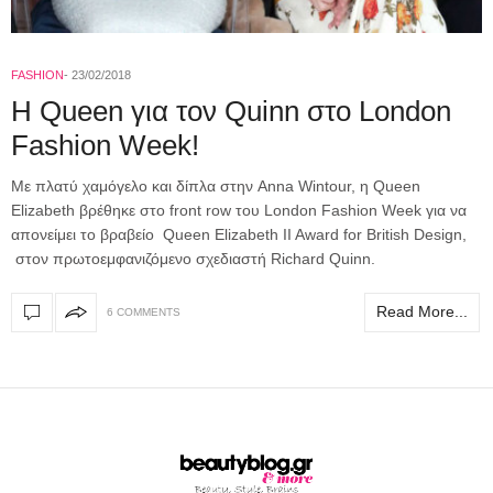
FASHION
23/02/2018
H Queen για τον Quinn στο London
Fashion Week!
Mε πλατύ χαμόγελο και δίπλα στην Anna Wintour, η Queen
Elizabeth βρέθηκε στο front row του London Fashion Week για να
απονείμει το βραβείο Queen Elizabeth II Award for British Design,
στον πρωτοεμφανιζόμενο σχεδιαστή Richard Quinn.
Read More...
6 COMMENTS