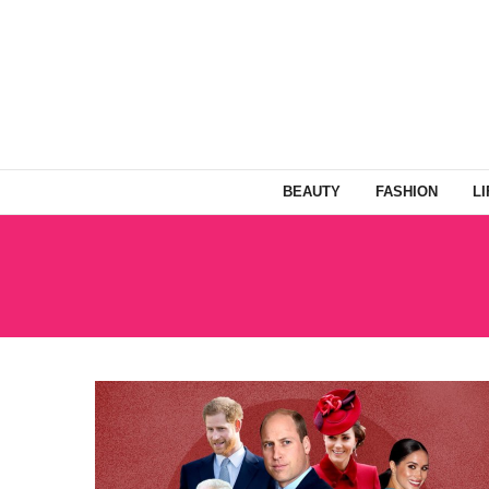
BEAUTY
FASHION
L