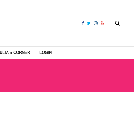
ULIA’S CORNER
LOGIN